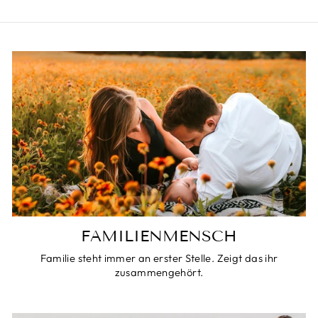
FAMILIENMENSCH
Familie steht immer an erster Stelle. Zeigt das ihr
zusammengehört.