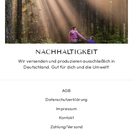
NACHHALTIGKEIT
Wir versenden und produzieren ausschließlich in
Deutschland. Gut für dich und die Umwelt!
AGB
Datenschutzerklärung
Impressum
Kontakt
Zahlung/Versand