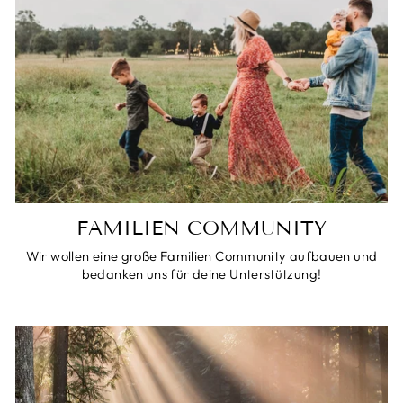
FAMILIEN COMMUNITY
Wir wollen eine große Familien Community aufbauen und
bedanken uns für deine Unterstützung!