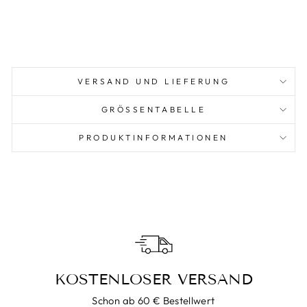
VERSAND UND LIEFERUNG
GRÖSSENTABELLE
PRODUKTINFORMATIONEN
KOSTENLOSER VERSAND
Schon ab 60 € Bestellwert