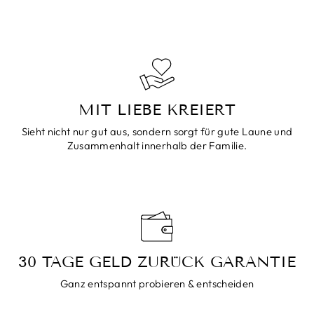
MIT LIEBE KREIERT
Sieht nicht nur gut aus, sondern sorgt für gute Laune und
Zusammenhalt innerhalb der Familie.
30 TAGE GELD ZURÜCK GARANTIE
Ganz entspannt probieren & entscheiden