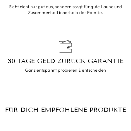
Sieht nicht nur gut aus, sondern sorgt für gute Laune und
Zusammenhalt innerhalb der Familie.
30 TAGE GELD ZURÜCK GARANTIE
Ganz entspannt probieren & entscheiden
FÜR DICH EMPFOHLENE PRODUKTE
Reduziert