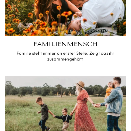
FAMILIENMENSCH
Familie steht immer an erster Stelle. Zeigt das ihr
zusammengehört.