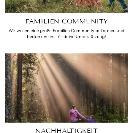
FAMILIEN COMMUNITY
Wir wollen eine große Familien Community aufbauen und
bedanken uns für deine Unterstützung!
NACHHALTIGKEIT