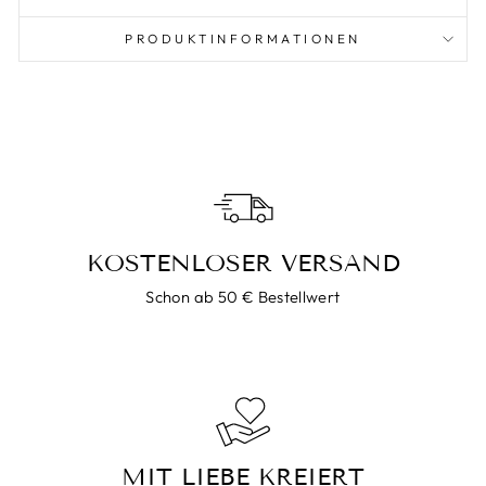
PRODUKTINFORMATIONEN
KOSTENLOSER VERSAND
Schon ab 50 € Bestellwert
MIT LIEBE KREIERT