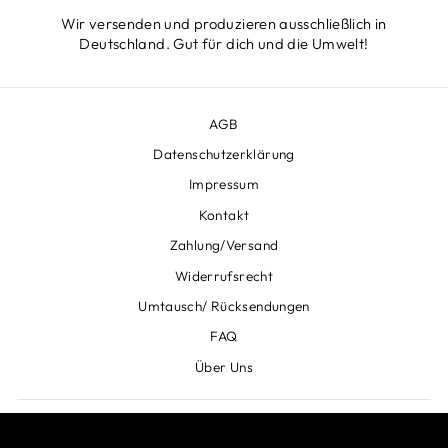
Wir versenden und produzieren ausschließlich in
Deutschland. Gut für dich und die Umwelt!
AGB
Datenschutzerklärung
Impressum
Kontakt
Zahlung/Versand
Widerrufsrecht
Umtausch/ Rücksendungen
FAQ
Über Uns
WERDE TEIL DER LIEBLINGSCHAOS- FAMILIE