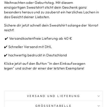
Weihnachten oder Geburtstag. Mit diesem
einzigartigen Sweatshirt sticht dein Geschenk ganz
besonders heraus und zu zauberst ein herzliches Lachen in
das Gesicht deiner Liebsten.
Sichere dir jetzt schnell dein Sweatshirt solange der Vorrat
reicht!
✔️ Versandkostenfreie Lieferung ab 40 €
✔️ Schneller Versand mit DHL
✔️ hochwertig bedruckt in Deutschland
Klicke jetzt auf den Button "In den Einkaufswagen
legen" und sicher dir einer der letzten Exemplare!
VERSAND UND LIEFERUNG
GRÖSSENTABELLE